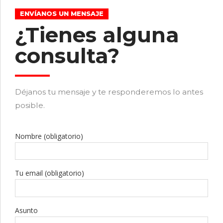
ENVÍANOS UN MENSAJE
¿Tienes alguna
consulta?
Déjanos tu mensaje y te responderemos lo antes
posible.
Nombre (obligatorio)
Tu email (obligatorio)
Asunto