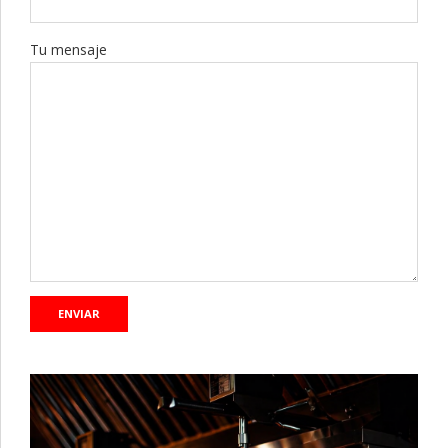
Tu mensaje