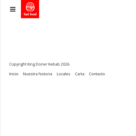
Copyright King Doner Kebab 2026.
Inicio
Nuestra historia
Locales
Carta
Contacto